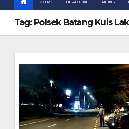
HOME
HEADLINE
NEWS
Tag:
Polsek Batang Kuis Lak