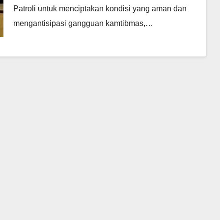
Patroli untuk menciptakan kondisi yang aman dan
mengantisipasi gangguan kamtibmas,…