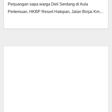
Perjuangan sapa warga Deli Serdang di Aula
Pertemuan, HKBP Resort Hatopan, Jalan Binjai Km…