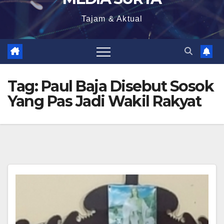
Tajam & Aktual
Tag:
Paul Baja Disebut Sosok
Yang Pas Jadi Wakil Rakyat