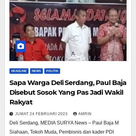
HEADLINE
NEWS
POLITIK
Sapa Warga Deli Serdang, Paul Baja
Disebut Sosok Yang Pas Jadi Wakil
Rakyat
JUMAT 24 FEBRUARI 2023
AMRIN
Deli Serdang, MEDIA SURYA News – Paul Baja M
Siahaan, Tokoh Muda, Pembisnis dan kader PDI